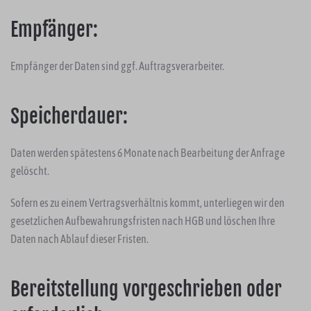
Empfänger:
Empfänger der Daten sind ggf. Auftragsverarbeiter.
Speicherdauer:
Daten werden spätestens 6 Monate nach Bearbeitung der Anfrage
gelöscht.
Sofern es zu einem Vertragsverhältnis kommt, unterliegen wir den
gesetzlichen Aufbewahrungsfristen nach HGB und löschen Ihre
Daten nach Ablauf dieser Fristen.
Bereitstellung vorgeschrieben oder