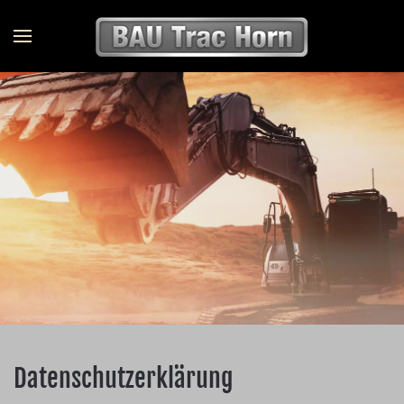
Datenschutzerklärung